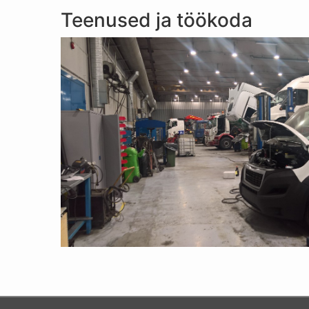
Teenused ja töökoda